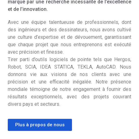
marqué par une recherche incessante de l’excellence
et de l’innovation.
Avec une équipe talentueuse de professionnels, dont
des ingénieurs et des dessinateurs, nous avons cultivé
une culture d’expertise et de dévouement, garantissant
que chaque projet que nous entreprenons est exécuté
avec précision et finesse.
Tirer parti d’outils logiciels de pointe tels que Hergos,
Robot, SCIA, IDEA STATICA, TEKLA, AutoCAD. Nous
donnons vie aux visions de nos clients avec une
précision et une efficacité inégalée. Notre présence
mondiale témoigne de notre engagement à fournir des
résultats exceptionnels, avec des projets couvrant
divers pays et secteurs.
Plus à propos de nous