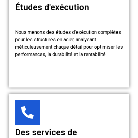
Études d'exécution
Nous menons des études d’exécution complètes
pour les structures en acier, analysant
méticuleusement chaque détail pour optimiser les
performances, la durabilité et la rentabilité.
Des services de