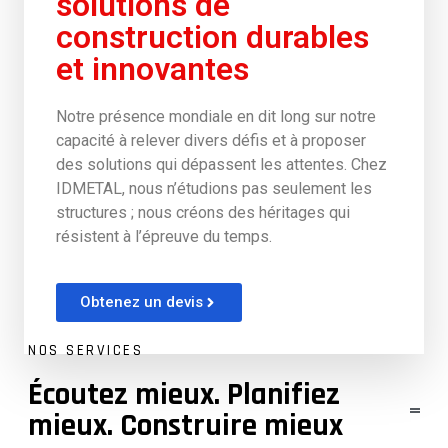
solutions de
construction durables
et innovantes
Notre présence mondiale en dit long sur notre
capacité à relever divers défis et à proposer
des solutions qui dépassent les attentes. Chez
IDMETAL, nous n’étudions pas seulement les
structures ; nous créons des héritages qui
résistent à l’épreuve du temps.
Obtenez un devis
NOS SERVICES
Écoutez mieux. Planifiez
mieux. Construire mieux