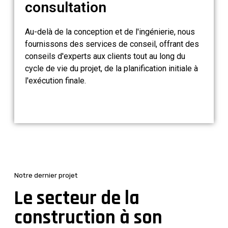
consultation
Au-delà de la conception et de l'ingénierie, nous
fournissons des services de conseil, offrant des
conseils d'experts aux clients tout au long du
cycle de vie du projet, de la planification initiale à
l'exécution finale.
Notre dernier projet
Le secteur de la
construction à son