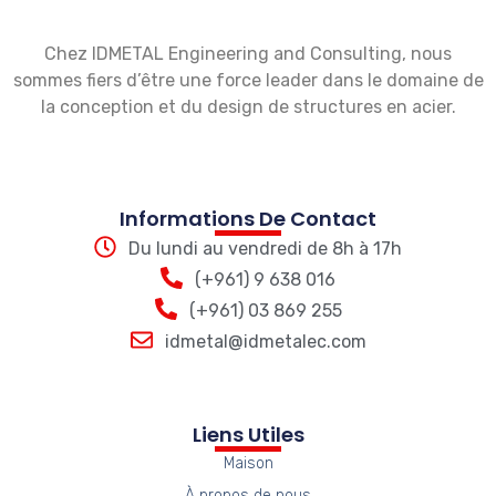
Chez IDMETAL Engineering and Consulting, nous
sommes fiers d’être une force leader dans le domaine de
la conception et du design de structures en acier.
Informations De Contact
Du lundi au vendredi de 8h à 17h
(+961) 9 638 016
(+961) 03 869 255
idmetal@idmetalec.com
Liens Utiles
Maison
À propos de nous