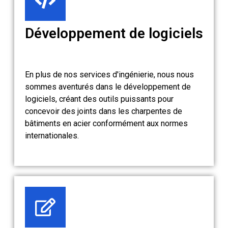
Développement de logiciels
En plus de nos services d'ingénierie, nous nous
sommes aventurés dans le développement de
logiciels, créant des outils puissants pour
concevoir des joints dans les charpentes de
bâtiments en acier conformément aux normes
internationales.