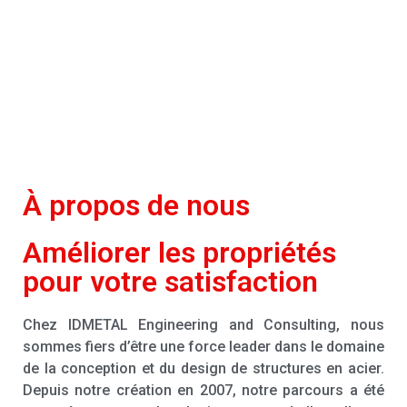
Portefeuille
À propos de nous
Améliorer les propriétés
pour votre satisfaction
Chez IDMETAL Engineering and Consulting, nous
sommes fiers d’être une force leader dans le domaine
de la conception et du design de structures en acier.
Depuis notre création en 2007, notre parcours a été