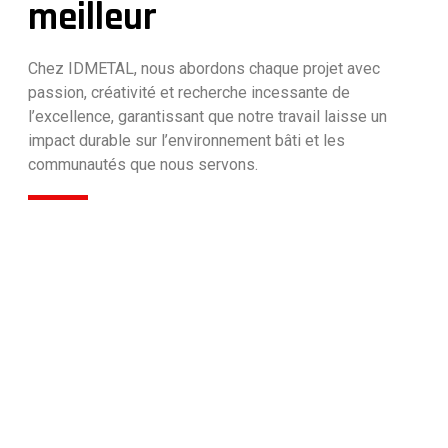
meilleur
Chez IDMETAL, nous abordons chaque projet avec
passion, créativité et recherche incessante de
l’excellence, garantissant que notre travail laisse un
impact durable sur l’environnement bâti et les
communautés que nous servons.