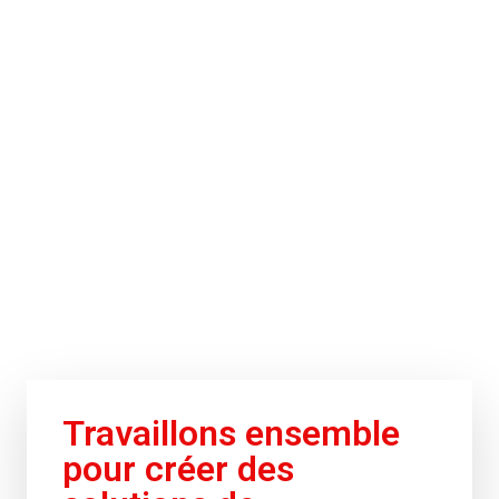
Travaillons ensemble
pour créer des