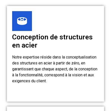
Conception de structures
en acier
Notre expertise réside dans la conceptualisation
des structures en acier à partir de zéro, en
garantissant que chaque aspect, de la conception
à la fonctionnalité, correspond à la vision et aux
exigences du client.