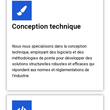
Conception technique
Nous nous spécialisons dans la conception
technique, employant des logiciels et des
méthodologies de pointe pour développer des
solutions structurelles robustes et efficaces qui
répondent aux normes et réglementations de
l'industrie.