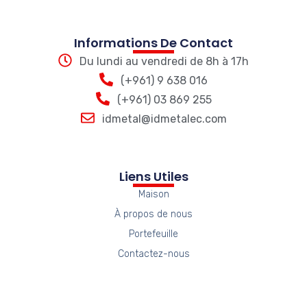
Informations De Contact
Du lundi au vendredi de 8h à 17h
(+961) 9 638 016
(+961) 03 869 255
idmetal@idmetalec.com
Liens Utiles
Maison
À propos de nous
Portefeuille
Contactez-nous