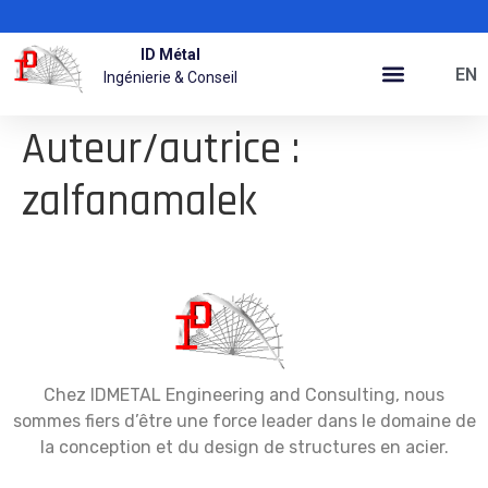
ID Métal
EN
Ingénierie & Conseil
Auteur/autrice :
zalfanamalek
Chez IDMETAL Engineering and Consulting, nous
sommes fiers d’être une force leader dans le domaine de
la conception et du design de structures en acier.